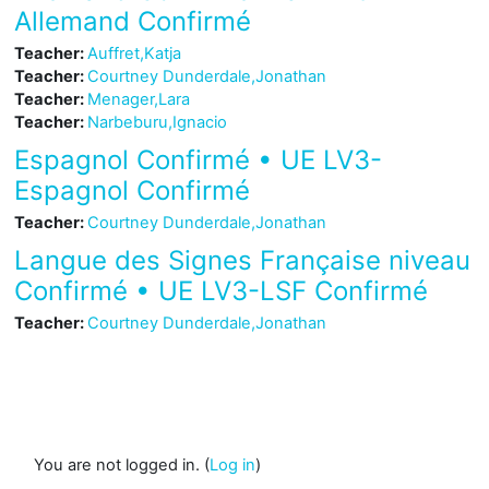
Allemand Confirmé
Teacher:
Auffret,Katja
Teacher:
Courtney Dunderdale,Jonathan
Teacher:
Menager,Lara
Teacher:
Narbeburu,Ignacio
Espagnol Confirmé • UE LV3-
Espagnol Confirmé
Teacher:
Courtney Dunderdale,Jonathan
Langue des Signes Française niveau
Confirmé • UE LV3-LSF Confirmé
Teacher:
Courtney Dunderdale,Jonathan
You are not logged in. (
Log in
)